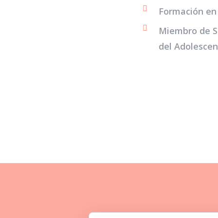
Formación en 
Miembro de SE
del Adolescen